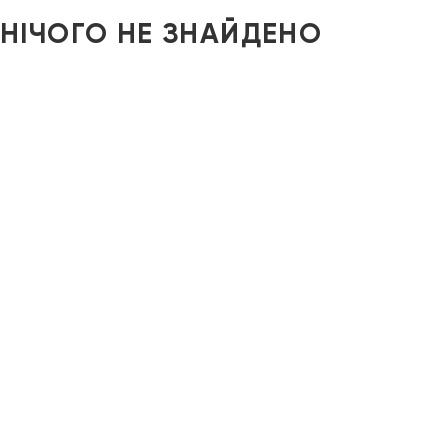
НІЧОГО НЕ ЗНАЙДЕНО