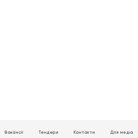
Вакансії
Тендери
Контакти
Для медіа