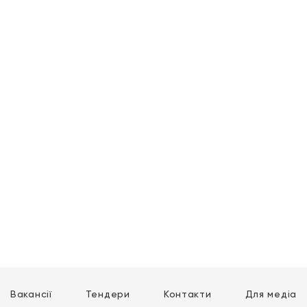
Вакансії
Тендери
Контакти
Для медіа