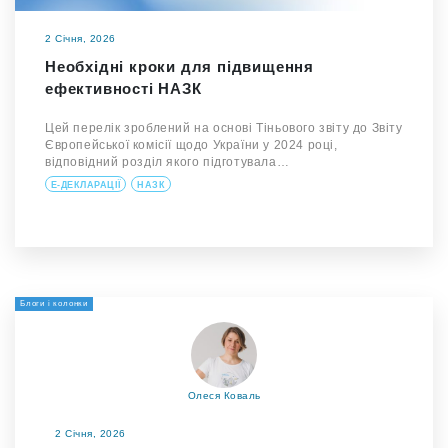
2 Січня, 2026
Необхідні кроки для підвищення
ефективності НАЗК
Цей перелік зроблений на основі Тіньового звіту до Звіту
Європейської комісії щодо України у 2024 році,
відповідний розділ якого підготувала…
Е-ДЕКЛАРАЦІЇ
НАЗК
Блоги і колонки
Олеся Коваль
2 Січня, 2026