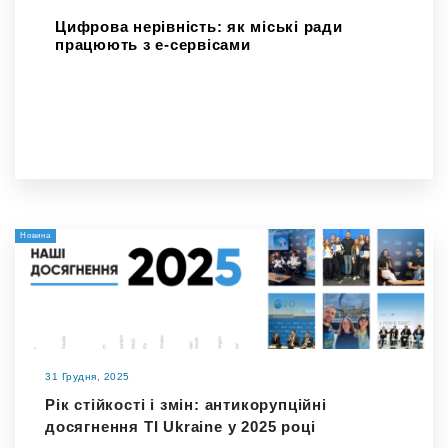
Цифрова нерівність: як міські ради
працюють з е-сервісами
Новина
31 Грудня, 2025
Рік стійкості і змін: антикорупційні
досягнення TI Ukraine у 2025 році