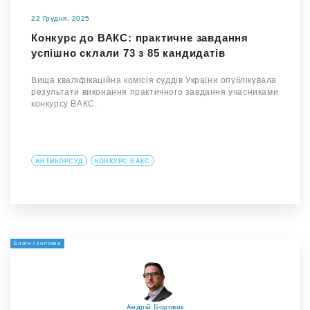
22 Грудня, 2025
Конкурс до ВАКС: практичне завдання
успішно склали 73 з 85 кандидатів
Вища кваліфікаційна комісія суддів України опублікувала
результати виконання практичного завдання учасниками
конкурсу ВАКС.
АНТИКОРСУД
КОНКУРС ВАКС
Блоги і колонки
Андрій Боровик