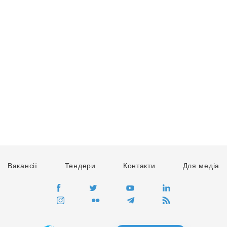
Вакансії
Тендери
Контакти
Для медіа