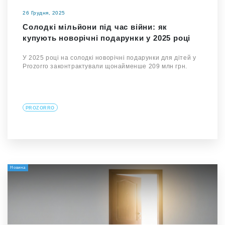
26 Грудня, 2025
Солодкі мільйони під час війни: як
купують новорічні подарунки у 2025 році
У 2025 році на солодкі новорічні подарунки для дітей у
Prozorro законтрактували щонайменше 209 млн грн.
PROZORRO
Новина