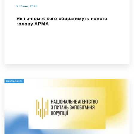
9 Січня, 2026
Як і з-поміж кого обиратимуть нового
голову АРМА
Дослідження