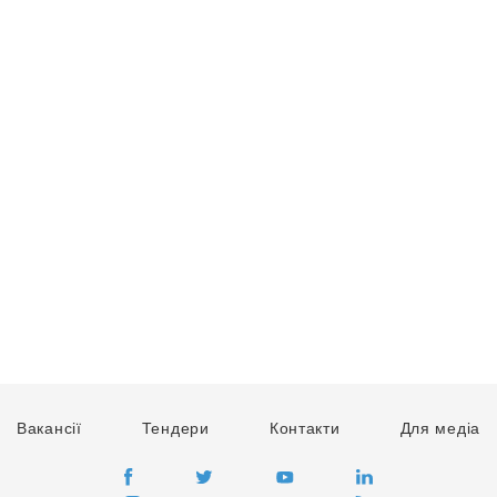
Вакансії
Тендери
Контакти
Для медіа