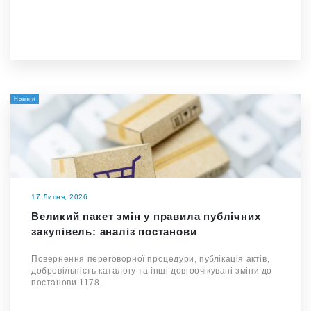
Новини
17 Липня, 2026
Великий пакет змін у правила публічних
закупівель: аналіз постанови
Повернення переговорної процедури, публікація актів,
добровільність каталогу та інші довгоочікувані зміни до
постанови 1178.