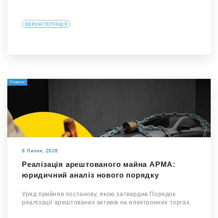
ЄВРОІНТЕГРАЦІЯ
Новини
8 Липня, 2026
Реалізація арештованого майна АРМА:
юридичний аналіз нового порядку
Уряд прийняв постанову, якою затвердив Порядок
реалізації арештованих активів на електронних торгах.