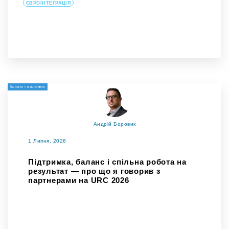
ЄВРОІНТЕГРАЦІЯ
Блоги і колонки
Андрій Боровик
1 Липня, 2026
Підтримка, баланс і спільна робота на
результат — про що я говорив з
партнерами на URC 2026