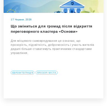
17 Червня, 2026
Що зміниться для громад після відкриття
переговорного кластера «Основи»
Для місцевого самоврядування це означає, що
прозорість, підзвітність, доброчесність і участь жителів
дедалі більше ставатимуть практичними стандартами
управління.
ЄВРОІНТЕГРАЦІЯ
ПРОЗОРІ МІСТА