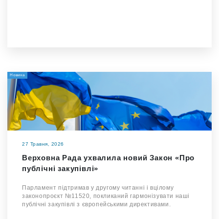
Новина
27 Травня, 2026
Верховна Рада ухвалила новий Закон «Про
публічні закупівлі»
Парламент підтримав у другому читанні і вцілому
законопроєкт №11520, покликаний гармонізувати наші
публічні закупівлі з європейськими директивами.