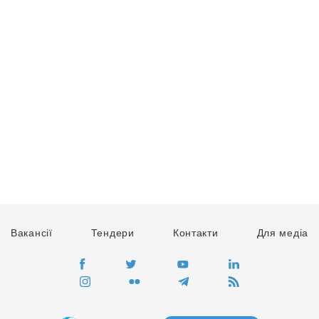
Вакансії
Тендери
Контакти
Для медіа