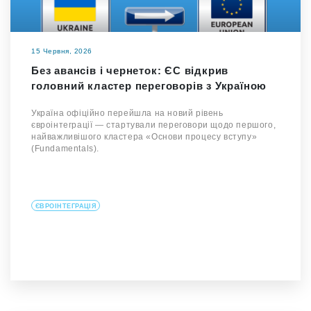
15 Червня, 2026
Без авансів і чернеток: ЄС відкрив
головний кластер переговорів з Україною
Україна офіційно перейшла на новий рівень
євроінтеграції — стартували переговори щодо першого,
найважливішого кластера «Основи процесу вступу»
(Fundamentals).
ЄВРОІНТЕГРАЦІЯ