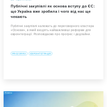
Публічні закупівлі як основа вступу до ЄС:
що Україна вже зробила і чого від нас ще
чекають
Публічні закупівлі належать до переговорного кластера
«Основи», в який входять найважливіші реформи для
євроінтеграції. Розповідаємо про прогрес і дедлайни.
PROZORRO
ЄВРОІНТЕГРАЦІЯ
Новина