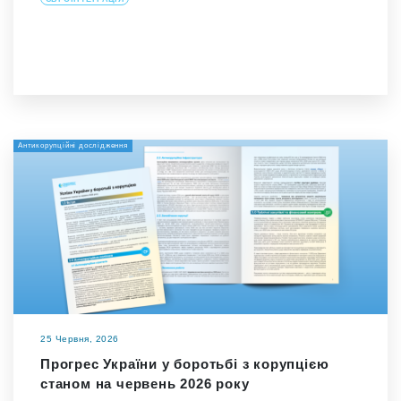
Антикорупційні дослідження
25 Червня, 2026
Прогрес України у боротьбі з корупцією
станом на червень 2026 року