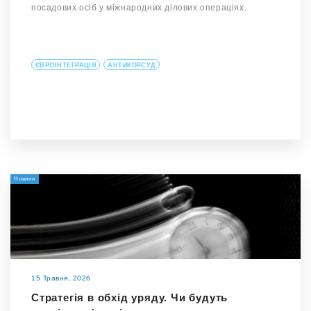
посадових осіб у міжнародних ділових операціях.
ЄВРОІНТЕГРАЦІЯ
АНТИКОРСУД
Новини
15 Травня, 2026
Стратегія в обхід уряду. Чи будуть