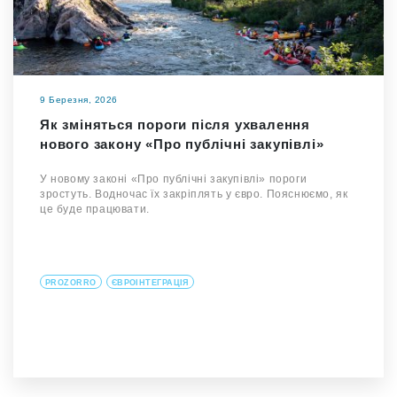
9 Березня, 2026
Як зміняться пороги після ухвалення
нового закону «Про публічні закупівлі»
У новому законі «Про публічні закупівлі» пороги
зростуть. Водночас їх закріплять у євро. Пояснюємо, як
це буде працювати.
PROZORRO
ЄВРОІНТЕГРАЦІЯ