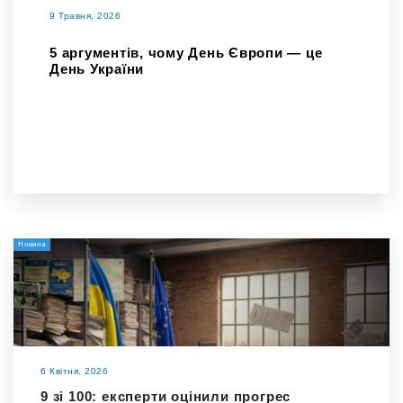
9 Травня, 2026
5 аргументів, чому День Європи — це
День України
Новина
6 Квітня, 2026
9 зі 100: експерти оцінили прогрес