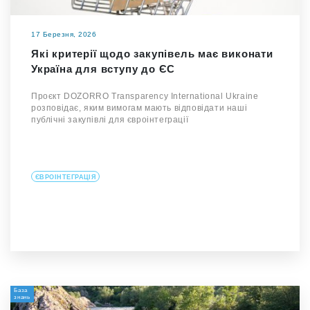
17 Березня, 2026
Які критерії щодо закупівель має виконати
Україна для вступу до ЄС
Проєкт DOZORRO Transparency International Ukraine
розповідає, яким вимогам мають відповідати наші
публічні закупівлі для євроінтеграції
ЄВРОІНТЕГРАЦІЯ
База
знань