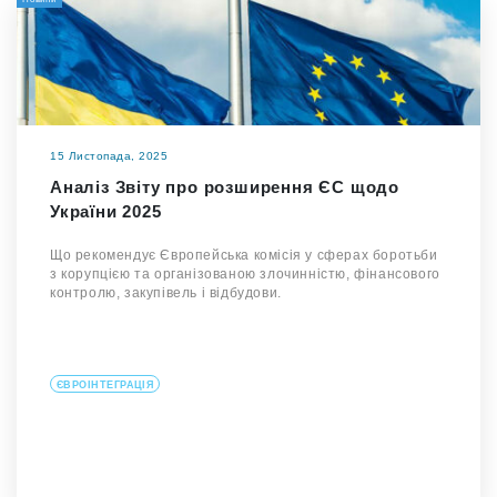
15 Листопада, 2025
Аналіз Звіту про розширення ЄС щодо
України 2025
Що рекомендує Європейська комісія у сферах боротьби
з корупцією та організованою злочинністю, фінансового
контролю, закупівель і відбудови.
ЄВРОІНТЕГРАЦІЯ