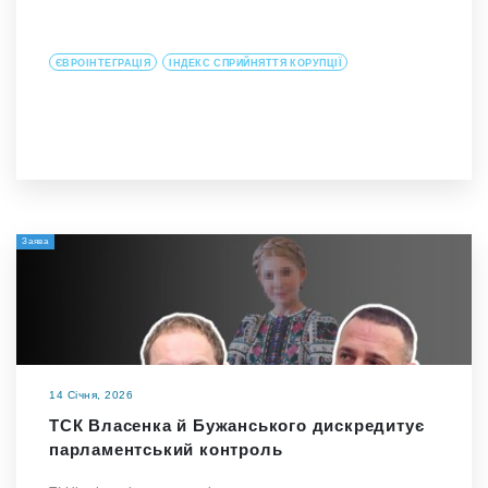
ЄВРОІНТЕГРАЦІЯ
ІНДЕКС СПРИЙНЯТТЯ КОРУПЦІЇ
Заява
14 Січня, 2026
ТСК Власенка й Бужанського дискредитує
парламентський контроль