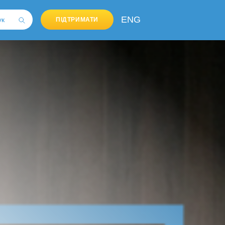
ENG
ПІДТРИМАТИ