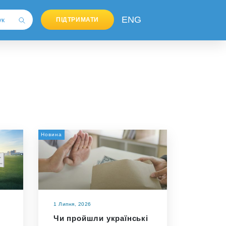
ENG
ПІДТРИМАТИ
Новина
1 Липня, 2026
Чи пройшли українські