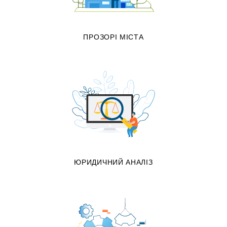
ПРОЗОРІ МІСТА
ЮРИДИЧНИЙ АНАЛІЗ