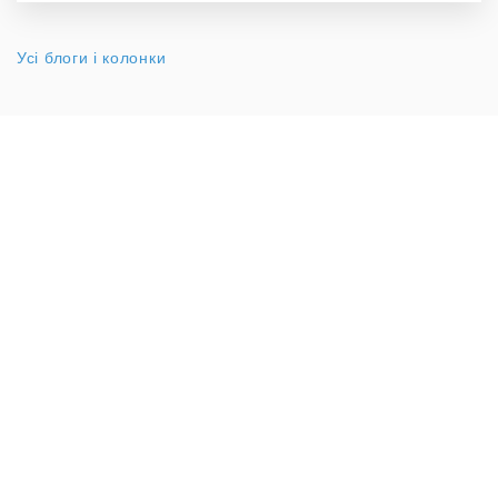
Усі блоги і колонки