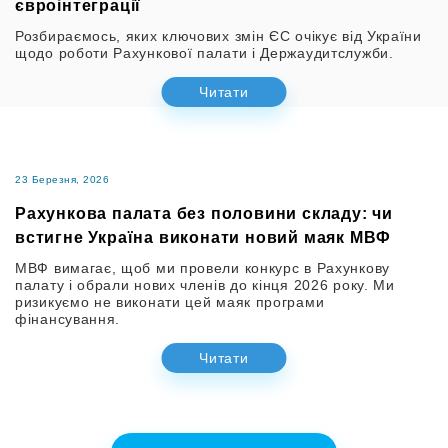
євроінтеграції
Розбираємось, яких ключових змін ЄС очікує від України
щодо роботи Рахункової палати і Держаудитслужби.
Читати
23 Березня, 2026
Рахункова палата без половини складу: чи
встигне Україна виконати новий маяк МВФ
МВФ вимагає, щоб ми провели конкурс в Рахункову
палату і обрали нових членів до кінця 2026 року. Ми
ризикуємо не виконати цей маяк програми
фінансування.
Читати