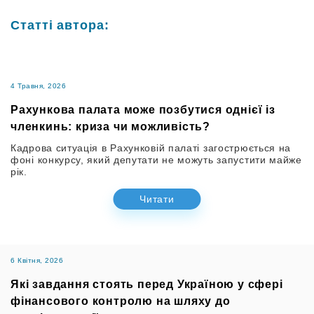
Статті автора:
4 Травня, 2026
Рахункова палата може позбутися однієї із
членкинь: криза чи можливість?
Кадрова ситуація в Рахунковій палаті загострюється на
фоні конкурсу, який депутати не можуть запустити майже
рік.
Читати
6 Квітня, 2026
Які завдання стоять перед Україною у сфері
фінансового контролю на шляху до