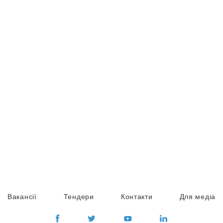
Вакансії
Тендери
Контакти
Для медіа