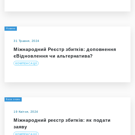
Новини
31 Травня, 2024
Міжнародний Реєстр збитків: доповнення
єВідновлення чи альтернатива?
КОМПЕНСАЦІЇ
База знань
19 Квітня, 2024
Міжнародний реєстр збитків: як подати
заяву
КОМПЕНСАЦІЇ