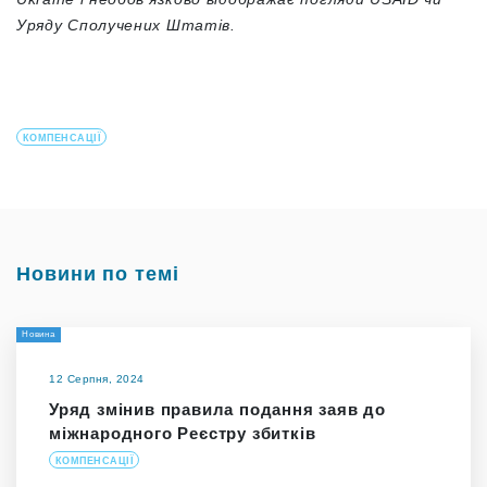
Уряду Сполучених Штатів.
КОМПЕНСАЦІЇ
Новини по темі
Новина
12 Серпня, 2024
Уряд змінив правила подання заяв до
міжнародного Реєстру збитків
КОМПЕНСАЦІЇ