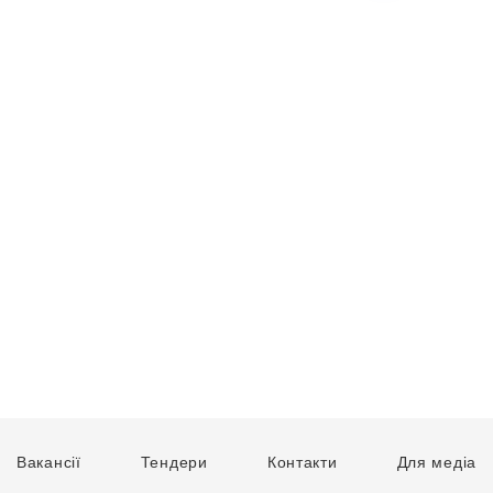
Вакансії
Тендери
Контакти
Для медіа