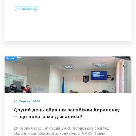
АНТИКОРСУД
Новина
20 Серпня, 2024
Другий день обрання запобіжки Кириленку
— що нового ми дізналися?
20 серпня слідчий суддя ВАКС продовжив розгляд
обрання запобіжного заходу голові АМКУ Павлу