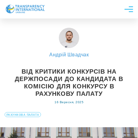
Про нас
Новини
Дослідження
Андрій Швадчак
Напрями роботи
Долучитися
ВІД КРИТИКИ КОНКУРСІВ НА
ДЕРЖПОСАДИ ДО КАНДИДАТА В
КОМІСІЮ ДЛЯ КОНКУРСУ В
РАХУНКОВУ ПАЛАТУ
16 Вересня, 2025
РАХУНКОВА ПАЛАТА