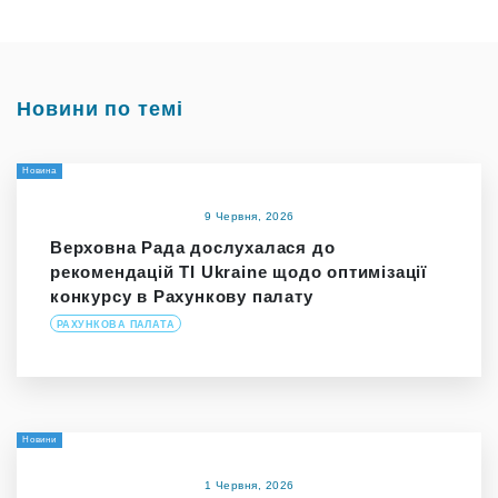
Новини по темі
Новина
9 Червня, 2026
Верховна Рада дослухалася до
рекомендацій TI Ukraine щодо оптимізації
конкурсу в Рахункову палату
РАХУНКОВА ПАЛАТА
Новини
1 Червня, 2026