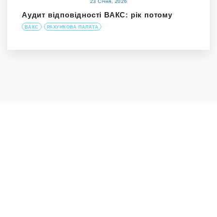
23 Січня, 2026
Аудит відповідності ВАКС: рік потому
ВАКС
РАХУНКОВА ПАЛАТА