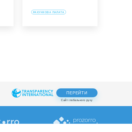
РАХУНКОВА ПАЛАТА
ПЕРЕЙТИ
Сайт глобального руху