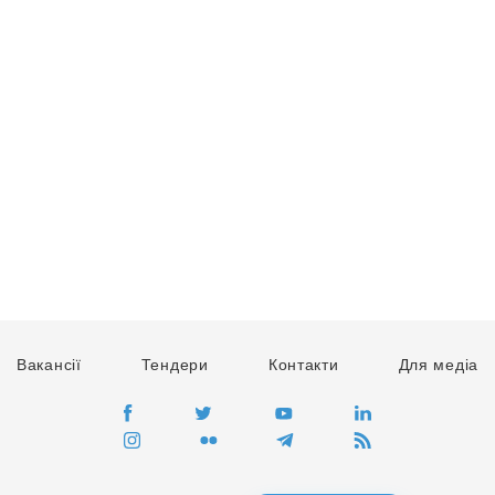
Вакансії
Тендери
Контакти
Для медіа