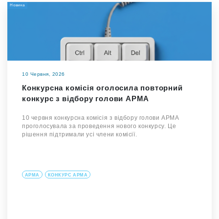
Новина
10 Червня, 2026
Конкурсна комісія оголосила повторний
конкурс з відбору голови АРМА
10 червня конкурсна комісія з відбору голови АРМА
проголосувала за проведення нового конкурсу. Це
рішення підтримали усі члени комісії.
АРМА
КОНКУРС АРМА