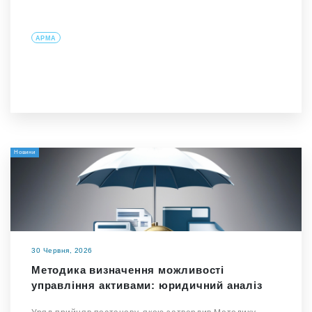
АРМА
Новини
30 Червня, 2026
Методика визначення можливості
управління активами: юридичний аналіз