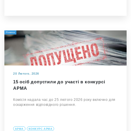
Новина
20 Лютого, 2026
15 осіб допустили до участі в конкурсі
АРМА
Комісія надала час до 25 лютого 2026 року включно для
оскарження відповідного рішення.
АРМА
КОНКУРС АРМА