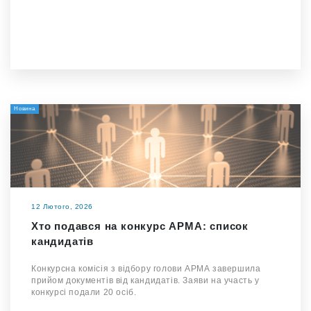
Новина
12 Лютого, 2026
Хто подався на конкурс АРМА: список
кандидатів
Конкурсна комісія з відбору голови АРМА завершила
прийом документів від кандидатів. Заяви на участь у
конкурсі подали 20 осіб.