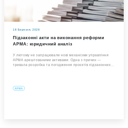
18 Березня, 2026
Підзаконні акти на виконання реформи
АРМА: юридичний аналіз
У лютому не запрацювали нові механізми управління
АРМА арештованими активами. Одна з причин —
тривала розробка та погодження проєктів підзаконних…
АРМА