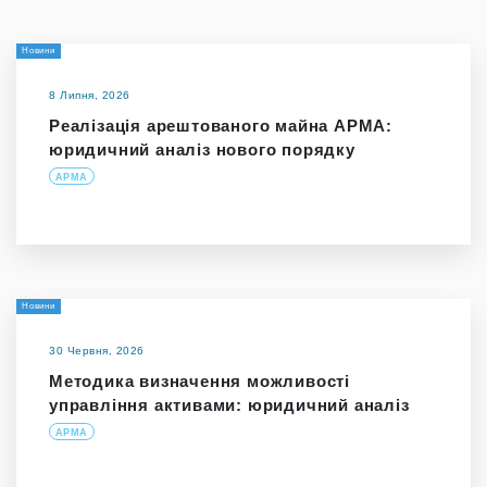
Новини
8 Липня, 2026
Реалізація арештованого майна АРМА:
юридичний аналіз нового порядку
АРМА
Новини
30 Червня, 2026
Методика визначення можливості
управління активами: юридичний аналіз
АРМА