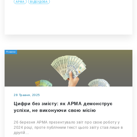
АРМА
ВІДБУДОВА
Новини
28 Травня, 2025
Цифри без змісту: як АРМА демонструє
успіхи, не виконуючи свою місію
26 березня АРМА презентувало звіт про свою роботу у
2024 році, проте публічним текст цього звіту став лише в
другій…