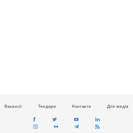
Вакансії
Тендери
Контакти
Для медіа