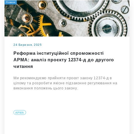
Новини
24 Березня, 2025
Реформа інституційної спроможності
АРМА: аналіз проєкту 12374-д до другого
читання
Ми рекомендуємо прийняти проєкт закону 12374-д в
цілому та розробити якісне підзаконне регулювання на
виконання положень цього закону.
АРМА