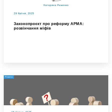
Катерина Риженко
28 Квітня, 2025
Законопроєкт про реформу АРМА:
розвінчання міфів
Новина