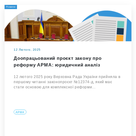
Новини
12 Лютого, 2025
Доопрацьований проєкт закону про
реформу АРМА: юридичний аналіз
12 лютого 2025 року Верховна Рада України прийняла в
першому читанні законопроєкт №12374-д, який має
стати основою для комплексної реформи…
АРМА