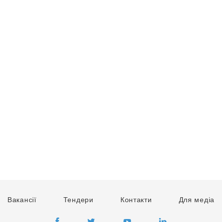
Вакансії
Тендери
Контакти
Для медіа