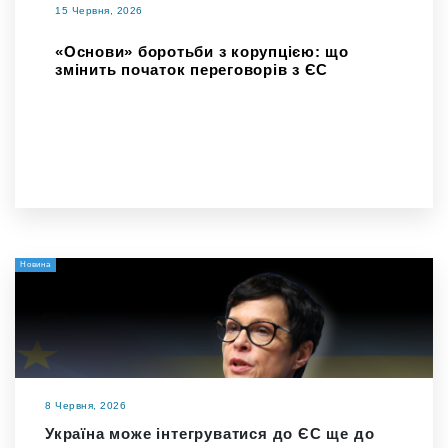
15 Червня, 2026
«Основи» боротьби з корупцією: що
змінить початок переговорів з ЄС
Новина
8 Червня, 2026
Україна може інтегруватися до ЄС ще до