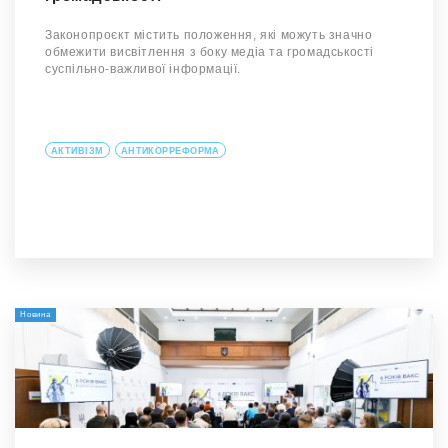
Законопроєкт містить положення, які можуть значно
обмежити висвітлення з боку медіа та громадськості
суспільно-важливої інформації.
АКТИВІЗМ
АНТИКОРРЕФОРМА
Новина