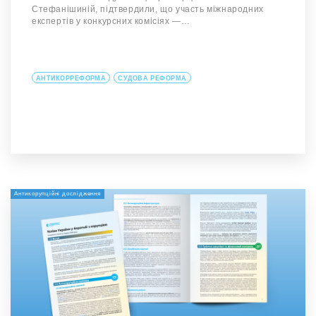
Стефанішиній, підтвердили, що участь міжнародних
експертів у конкурсних комісіях —…
АНТИКОРРЕФОРМА
СУДОВА РЕФОРМА
Антикорупційні дослідження