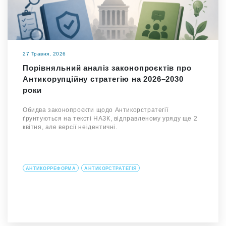
27 Травня, 2026
Порівняльний аналіз законопроєктів про
Антикорупційну стратегію на 2026–2030
роки
Обидва законопроєкти щодо Антикорстратегії
ґрунтуються на тексті НАЗК, відправленому уряду ще 2
квітня, але версії неідентичні.
АНТИКОРРЕФОРМА
АНТИКОРСТРАТЕГІЯ