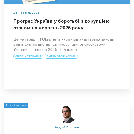
25 Червня, 2026
Прогрес України у боротьбі з корупцією
станом на червень 2026 року
Це матеріал TI Ukraine, в якому ми аналізуємо заходи,
вжиті для зміцнення антикорупційної екосистеми
України з вересня 2025 до червня…
ЄВРОІНТЕГРАЦІЯ
АНТИКОРРЕФОРМА
Блоги і колонки
Андрій Боровик