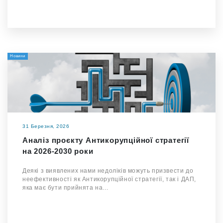
Новини
31 Березня, 2026
Аналіз проєкту Антикорупційної стратегії
на 2026-2030 роки
Деякі з виявлених нами недоліків можуть призвести до
неефективності як Антикорупційної стратегії, так і ДАП,
яка має бути прийнята на…