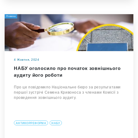
Новина
4 Жовтня, 2024
НАБУ оголосило про початок зовнішнього
аудиту його роботи
Про це повідомило Національне бюро за результатами
першої зустрічі Семена Кривоноса з членами Комісії з
проведення зовнішнього аудиту.
АНТИКОРРЕФОРМА
НАБУ