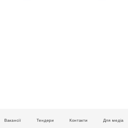
Вакансії
Тендери
Контакти
Для медіа