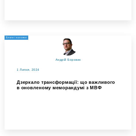
Блоги і колонки
Андрій Боровик
1 Липня, 2024
Дзеркало трансформації: що важливого
в оновленому меморандумі з МВФ