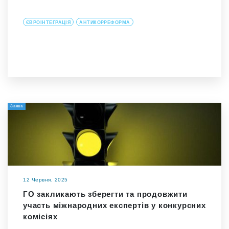
ЄВРОІНТЕГРАЦІЯ
АНТИКОРРЕФОРМА
Заява
12 Червня, 2025
ГО закликають зберегти та продовжити
участь міжнародних експертів у конкурсних
комісіях