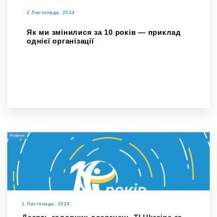
2 Листопада, 2024
Як ми змінилися за 10 років — приклад
однієї організації
Новини
1 Листопада, 2024