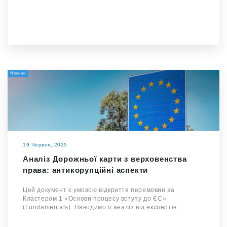
Новини
19 Червня, 2025
Аналіз Дорожньої карти з верховенства
права: антикорупційні аспекти
Цей документ є умовою відкриття перемовин за
Кластером 1 «Основи процесу вступу до ЄС»
(Fundamentals). Наводимо її аналіз від експертів…