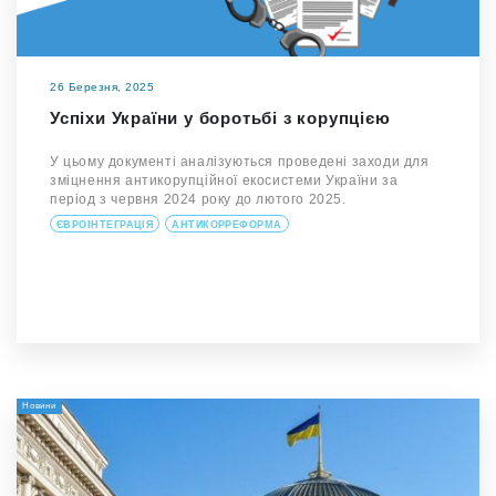
26 Березня, 2025
Успіхи України у боротьбі з корупцією
У цьому документі аналізуються проведені заходи для
зміцнення антикорупційної екосистеми України за
період з червня 2024 року до лютого 2025.
ЄВРОІНТЕГРАЦІЯ
АНТИКОРРЕФОРМА
Новини