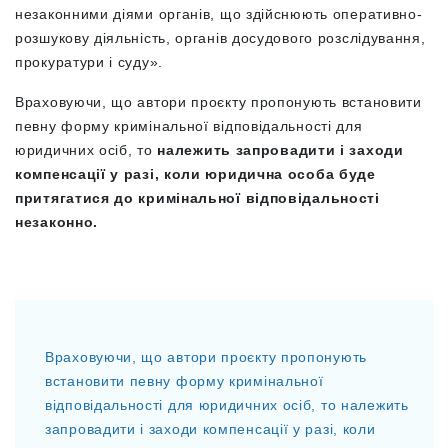
незаконними діями органів, що здійснюють оперативно-
розшукову діяльність, органів досудового розслідування,
прокуратури і суду».
Враховуючи, що автори проєкту пропонують встановити
певну форму кримінальної відповідальності для
юридичних осіб, то
належить запровадити і заходи
компенсації у разі, коли юридична особа буде
притягатися до кримінальної відповідальності
незаконно.
Враховуючи, що автори проєкту пропонують
встановити певну форму кримінальної
відповідальності для юридичних осіб, то належить
запровадити і заходи компенсації у разі, коли