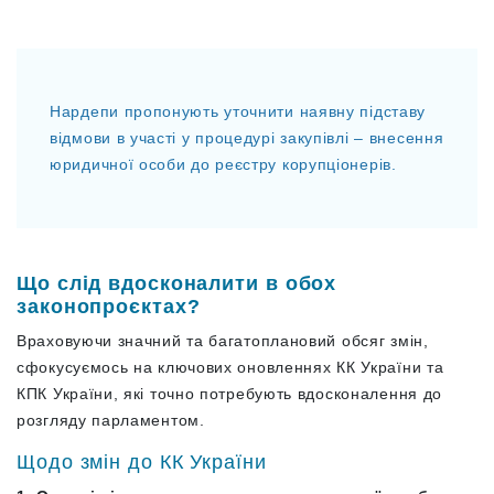
Нардепи пропонують уточнити наявну підставу
відмови в участі у процедурі закупівлі – внесення
юридичної особи до реєстру корупціонерів.
Що слід вдосконалити в обох
законопроєктах?
Враховуючи значний та багатоплановий обсяг змін,
сфокусуємось на ключових оновленнях КК України та
КПК України, які точно потребують вдосконалення до
розгляду парламентом.
Щодо змін до КК України