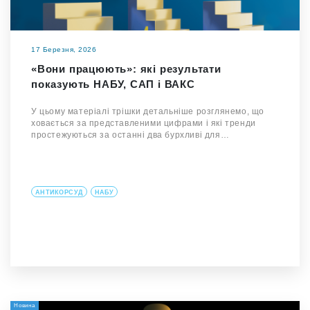
17 Березня, 2026
«Вони працюють»: які результати
показують НАБУ, САП і ВАКС
У цьому матеріалі трішки детальніше розглянемо, що
ховається за представленими цифрами і які тренди
простежуються за останні два бурхливі для…
АНТИКОРСУД
НАБУ
Новина