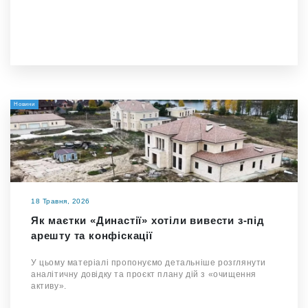
Новини
18 Травня, 2026
Як маєтки «Династії» хотіли вивести з-під
арешту та конфіскації
У цьому матеріалі пропонуємо детальніше розглянути
аналітичну довідку та проєкт плану дій з «очищення
активу».