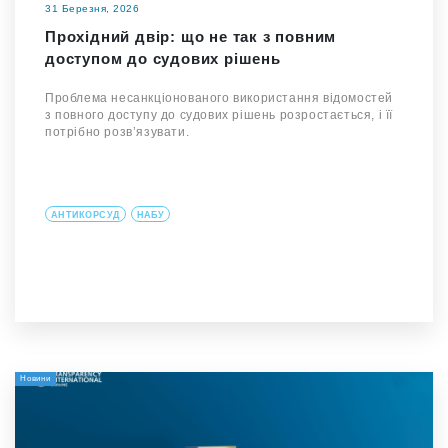
31 Березня, 2026
Прохідний двір: що не так з повним
доступом до судових рішень
Проблема несанкціонованого використання відомостей
з повного доступу до судових рішень розростається, і її
потрібно розв’язувати.
АНТИКОРСУД
НАБУ
Новини