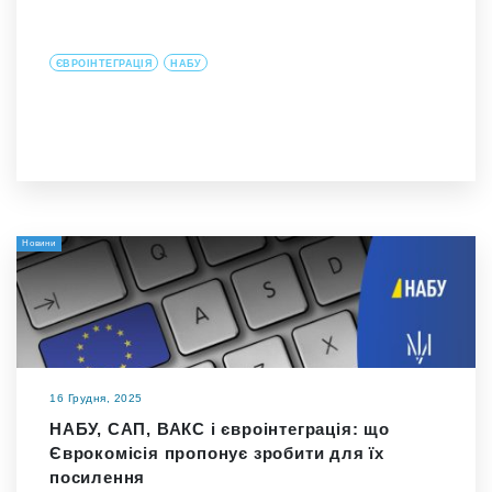
ЄВРОІНТЕГРАЦІЯ
НАБУ
Новини
16 Грудня, 2025
НАБУ, САП, ВАКС і євроінтеграція: що
Єврокомісія пропонує зробити для їх
посилення