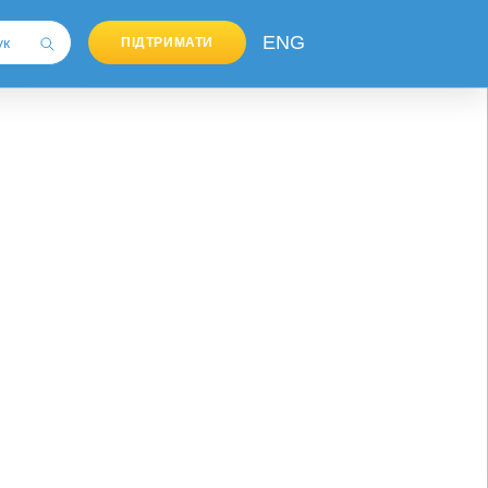
ENG
ПІДТРИМАТИ