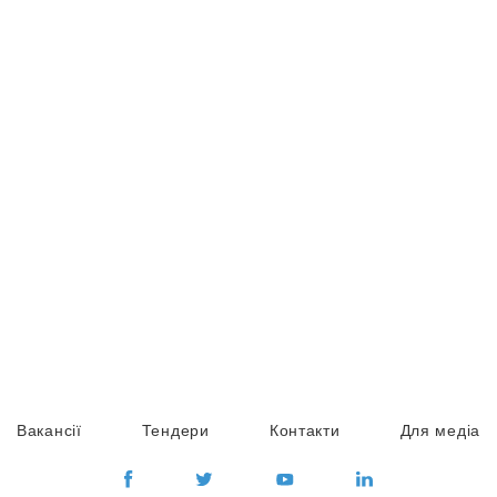
Вакансії
Тендери
Контакти
Для медіа