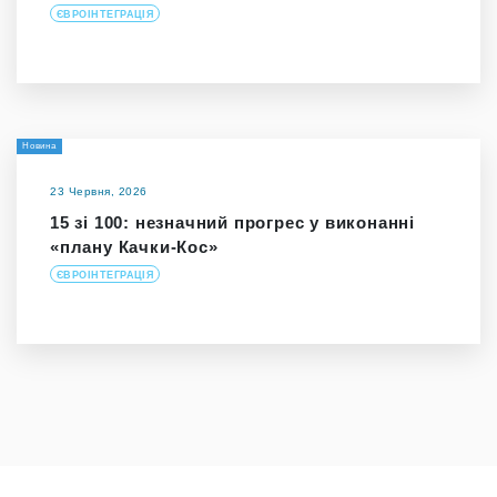
ЄВРОІНТЕГРАЦІЯ
Новина
23 Червня, 2026
15 зі 100: незначний прогрес у виконанні
«плану Качки-Кос»
ЄВРОІНТЕГРАЦІЯ