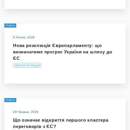
Новина
9 Липня, 2026
Нова резолюція Європарламенту: що
визначатиме прогрес України на шляху до
ЄС
ЄВРОІНТЕГРАЦІЯ
Новина
29 Червня, 2026
Що означає відкриття першого кластера
переговорів з ЄС?