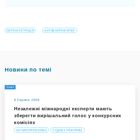
ЄВРОІНТЕГРАЦІЯ
АНТИКОРРЕФОРМА
Новини по темі
Заява
6 Серпня, 2026
Незалежні міжнародні експерти мають
зберегти вирішальний голос у конкурсних
комісіях
АНТИКОРРЕФОРМА
СУДОВА РЕФОРМА