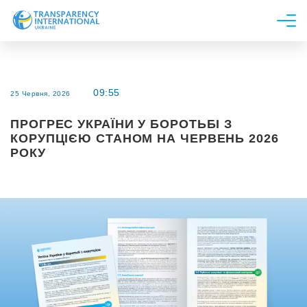
Про нас
Новини
09:55
25 Червня, 2026
Дослідження
ПРОГРЕС УКРАЇНИ У БОРОТЬБІ З
Напрями роботи
КОРУПЦІЄЮ СТАНОМ НА ЧЕРВЕНЬ 2026
Долучитися
РОКУ