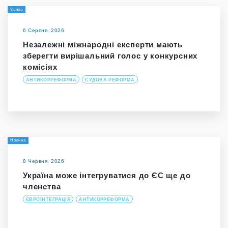
Заява
6 Серпня, 2026
Незалежні міжнародні експерти мають
зберегти вирішальний голос у конкурсних
комісіях
АНТИКОРРЕФОРМА
СУДОВА РЕФОРМА
Новина
8 Червня, 2026
Україна може інтегруватися до ЄС ще до
членства
ЄВРОІНТЕГРАЦІЯ
АНТИКОРРЕФОРМА