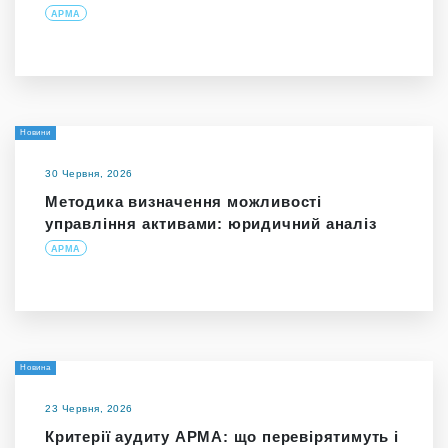
АРМА
Новини
30 Червня, 2026
Методика визначення можливості
управління активами: юридичний аналіз
АРМА
Новина
23 Червня, 2026
Критерії аудиту АРМА: що перевірятимуть і