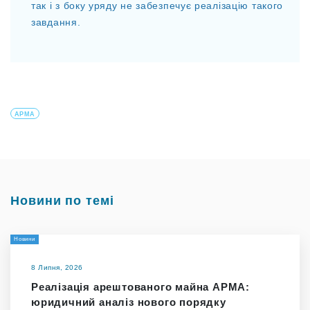
так і з боку уряду не забезпечує реалізацію такого
завдання.
АРМА
Новини по темі
Новини
8 Липня, 2026
Реалізація арештованого майна АРМА:
юридичний аналіз нового порядку