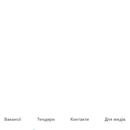
Вакансії
Тендери
Контакти
Для медіа