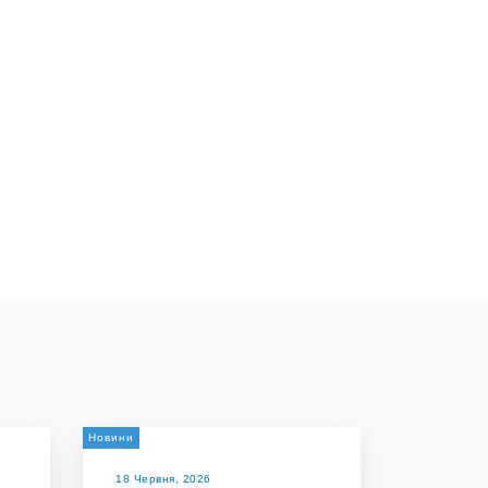
Новини
18 Червня, 2026