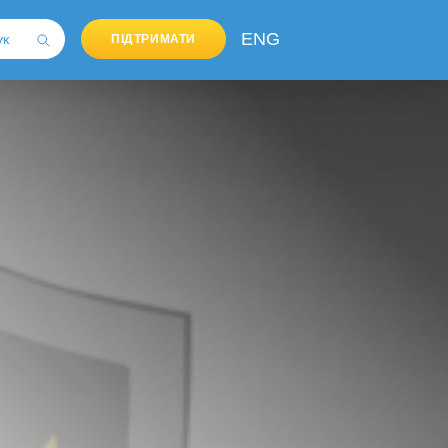
ENG
ПІДТРИМАТИ