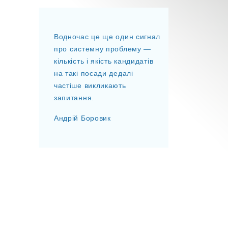
Водночас це ще один сигнал
про системну проблему —
кількість і якість кандидатів
на такі посади дедалі
частіше викликають
запитання.
Андрій Боровик