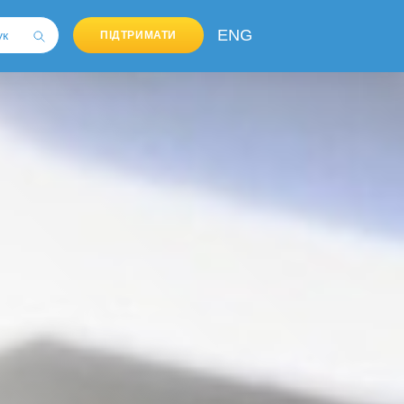
ENG
ПІДТРИМАТИ