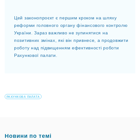
Цей законопроєкт є першим кроком на шляху
реформи головного органу фінансового контролю
України. Зараз важливо не зупинятися на
позитивних змінах, які він привнесе, а продовжити
роботу над підвищенням ефективності роботи
Рахункової палати.
РАХУНКОВА ПАЛАТА
Новини по темі