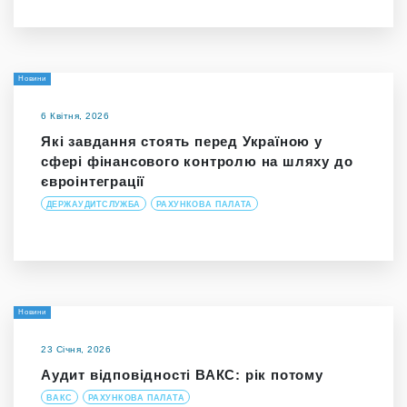
Новини
6 Квітня, 2026
Які завдання стоять перед Україною у
сфері фінансового контролю на шляху до
євроінтеграції
ДЕРЖАУДИТСЛУЖБА
РАХУНКОВА ПАЛАТА
Новини
23 Січня, 2026
Аудит відповідності ВАКС: рік потому
ВАКС
РАХУНКОВА ПАЛАТА