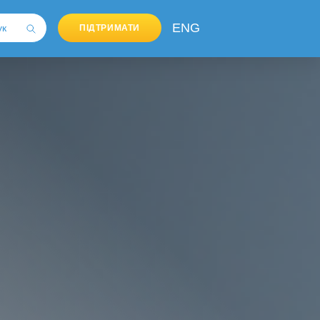
ENG
ПІДТРИМАТИ