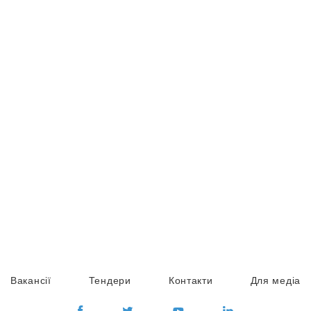
Вакансії
Тендери
Контакти
Для медіа