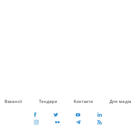
Вакансії
Тендери
Контакти
Для медіа