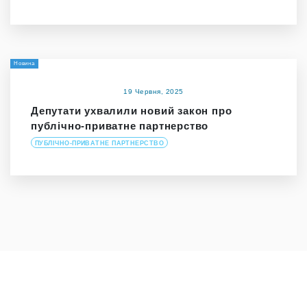
Новина
19 Червня, 2025
Депутати ухвалили новий закон про
публічно-приватне партнерство
ПУБЛІЧНО-ПРИВАТНЕ ПАРТНЕРСТВО