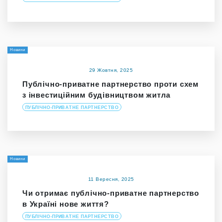
Новини
29 Жовтня, 2025
Публічно-приватне партнерство проти схем
з інвестиційним будівництвом житла
ПУБЛІЧНО-ПРИВАТНЕ ПАРТНЕРСТВО
Новини
11 Вересня, 2025
Чи отримає публічно-приватне партнерство
в Україні нове життя?
ПУБЛІЧНО-ПРИВАТНЕ ПАРТНЕРСТВО