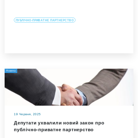
ПУБЛІЧНО-ПРИВАТНЕ ПАРТНЕРСТВО
Новина
19 Червня, 2025
Депутати ухвалили новий закон про
публічно-приватне партнерство