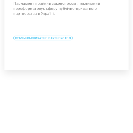
Парламент прийняв законопроєкт, покликаний
переформатовує сферу публічно-приватного
партнерства в Україні.
ПУБЛІЧНО-ПРИВАТНЕ ПАРТНЕРСТВО