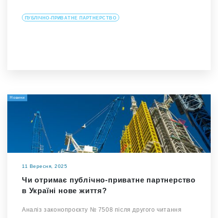
ПУБЛІЧНО-ПРИВАТНЕ ПАРТНЕРСТВО
Новини
11 Вересня, 2025
Чи отримає публічно-приватне партнерство
в Україні нове життя?
Аналіз законопроєкту № 7508 після другого читання