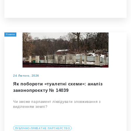
Новини
24 Лютого, 2026
Як побороти «туалетні схеми»: аналіз
законопроєкту № 14039
Чи зможе парламент ліквідувати зловживання з
виділенням землі?
ПУБЛІЧНО-ПРИВАТНЕ ПАРТНЕРСТВО