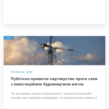
Новини
29 Жовтня, 2025
Публічно-приватне партнерство проти схем
з інвестиційним будівництвом житла
Чи допоможе новий законопроєкт знизити корупційні
ризики при забудові державних та комунальних земель?