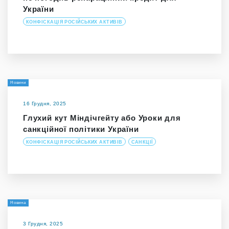
України
КОНФІСКАЦІЯ РОСІЙСЬКИХ АКТИВІВ
Новини
16 Грудня, 2025
Глухий кут Міндічгейту або Уроки для
санкційної політики України
КОНФІСКАЦІЯ РОСІЙСЬКИХ АКТИВІВ
САНКЦІЇ
Новина
3 Грудня, 2025