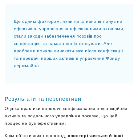
Ще одним фактором, який негативно вплинув на
ефективне управління конфіскованими активами,
стали заходи забезпечення позовів про
конфіскацію та намагання їх скасувати. Але
проблеми почали виникати вже після конфіскації
та передачі перших активів в управління Фонду
держмайна.
Результати та перспективи
Оцінка практики передачі конфіскованих підсанкційних
активів та подальшого управління показує, що цей
процес не був ефективним.
Крім об’єктивних перешкод,
спостерігаються й інші