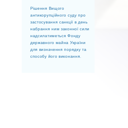
Рішення Вищого
антикорупційного суду про
застосування санкції в день
набрання ним законної сили
надсилатиметься Фонду
державного майна України
для визначення порядку та
способу його виконання.