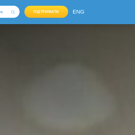
ENG
ПІДТРИМАТИ