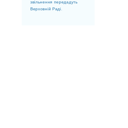
звільнення передадуть
Верховній Раді.