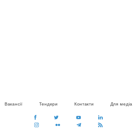
Вакансії
Тендери
Контакти
Для медіа