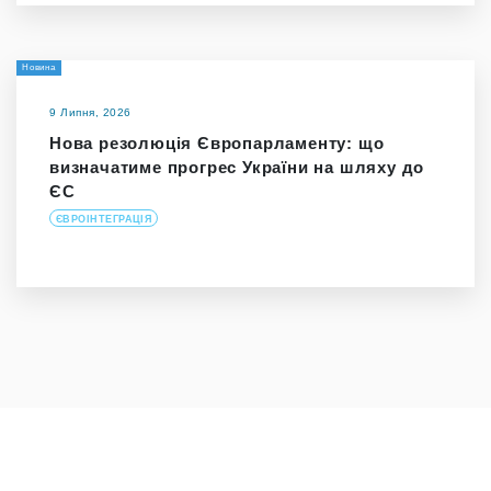
Новина
9 Липня, 2026
Нова резолюція Європарламенту: що
визначатиме прогрес України на шляху до
ЄС
ЄВРОІНТЕГРАЦІЯ