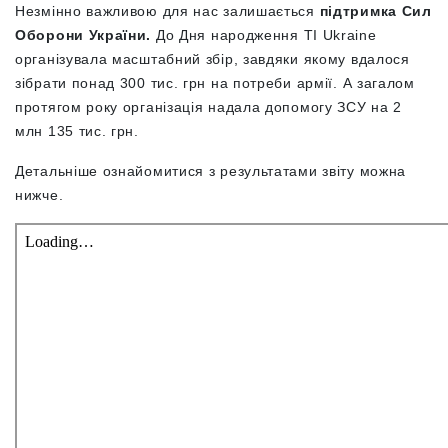
Незмінно важливою для нас залишається
підтримка Сил
Оборони України.
До Дня народження ТІ Ukraine
організувала масштабний збір, завдяки якому вдалося
зібрати понад 300 тис. грн на потреби армії. А загалом
протягом року організація надала допомогу ЗСУ на 2
млн 135 тис. грн.
Детальніше ознайомитися з результатами звіту можна
нижче.