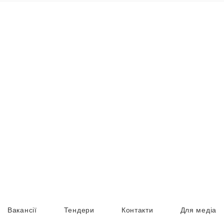
Вакансії
Тендери
Контакти
Для медіа