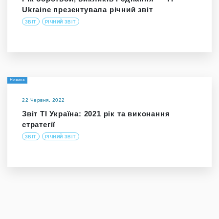
Ukraine презентувала річний звіт
ЗВІТ
РІЧНИЙ ЗВІТ
Новина
22 Червня, 2022
Звіт ТІ Україна: 2021 рік та виконання
стратегії
ЗВІТ
РІЧНИЙ ЗВІТ