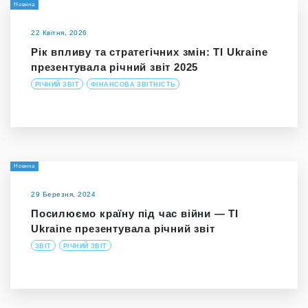
Новина
22 Квітня, 2026
Рік впливу та стратегічних змін: TI Ukraine
презентувала річний звіт 2025
РІЧНИЙ ЗВІТ
ФІНАНСОВА ЗВІТНІСТЬ
Новина
29 Березня, 2024
Посилюємо країну під час війни — TI
Ukraine презентувала річний звіт
ЗВІТ
РІЧНИЙ ЗВІТ