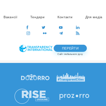
Вакансії
Тендери
Контакти
Для медіа
ПЕРЕЙТИ
Сайт глобального руху