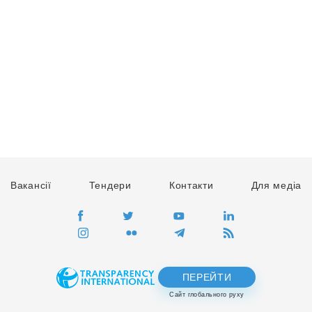
Вакансії
Тендери
Контакти
Для медіа
ПЕРЕЙТИ
Сайт глобального руху