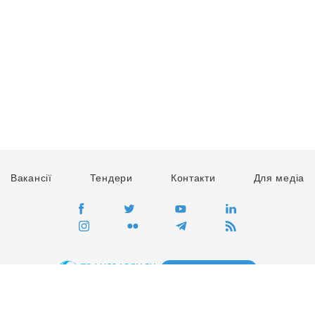
Вакансії
Тендери
Контакти
Для медіа
ПЕРЕЙТИ
Сайт глобального руху