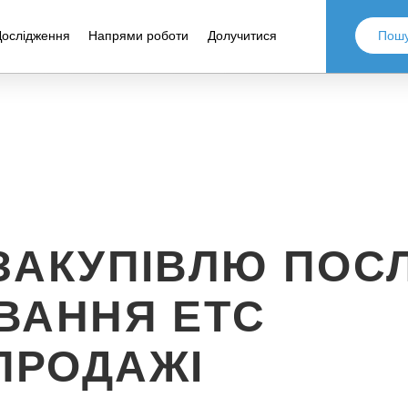
Дослідження
Напрями роботи
Долучитися
ЗАКУПІВЛЮ ПОСЛ
ВАННЯ ЕТС
ПРОДАЖІ