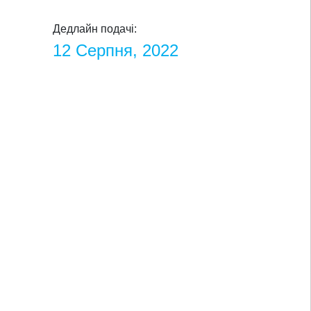
Дедлайн подачі:
12 Серпня, 2022