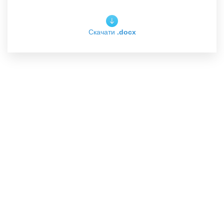
Скачати
.docx