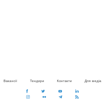
Вакансії
Тендери
Контакти
Для медіа