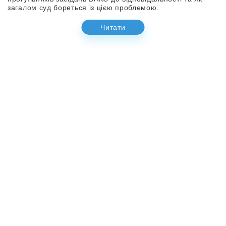
загалом суд бореться із цією проблемою.
Читати