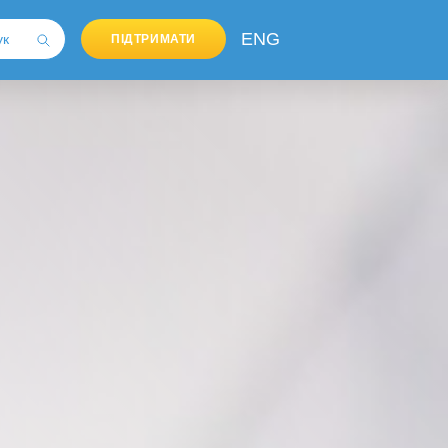
ENG
ПІДТРИМАТИ