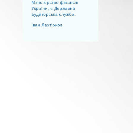
Міністерство фінансів
України, є Державна
аудиторська служба.
Іван Лахтіонов