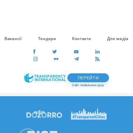
Вакансії
Тендери
Контакти
Для медіа
ПЕРЕЙТИ
Сайт глобального руху