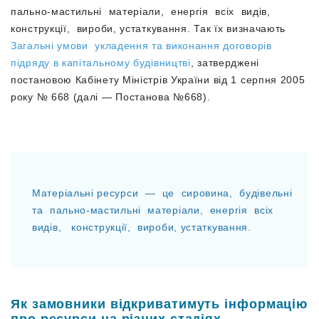
пально-мастильні матеріали, енергія всіх видів,
конструкції, вироби, устаткування. Так їх визначають
Загальні умови укладення та виконання договорів
підряду в капітальному будівництві
, затверджені
постановою Кабінету Міністрів України від 1 серпня 2005
року № 668 (далі — Постанова №668).
Матеріальні ресурси — це сировина, будівельні
та пально-мастильні матеріали, енергія всіх
видів, конструкції, вироби, устаткування.
Як замовники відкриватимуть інформацію