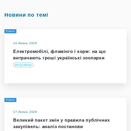
Новини по темі
Новини
24 Липня, 2026
Електромобілі, фламінго і корм: на що
витрачають гроші українські зоопарки
PROZORRO
Новини
17 Липня, 2026
Великий пакет змін у правила публічних
закупівель: аналіз постанови