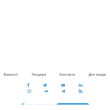
Вакансії
Тендери
Контакти
Для медіа
ПЕРЕЙТИ